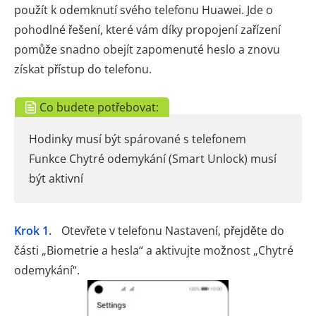
použít k odemknutí svého telefonu Huawei. Jde o
pohodlné řešení, které vám díky propojení zařízení
pomůže snadno obejít zapomenuté heslo a znovu
získat přístup do telefonu.
Co budete potřebovat:
Hodinky musí být spárované s telefonem
Funkce Chytré odemykání (Smart Unlock) musí
být aktivní
Krok 1.
Otevřete v telefonu Nastavení, přejděte do
části „Biometrie a hesla“ a aktivujte možnost „Chytré
odemykání“.