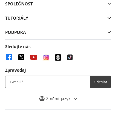
SPOLEČNOST
TUTORIÁLY
PODPORA
Sledujte nás
Zpravodaj
Odeslat
Změnit jazyk