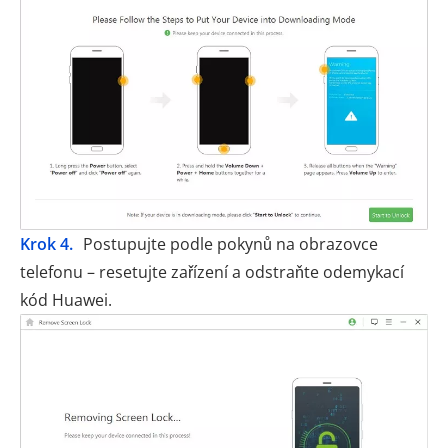
Krok 4.
Postupujte podle pokynů na obrazovce
telefonu – resetujte zařízení a odstraňte odemykací
kód Huawei.