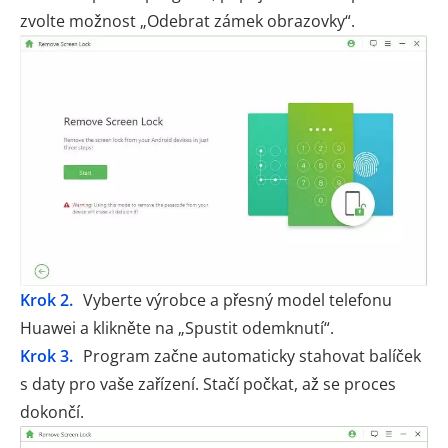
zvolte možnost „Odebrat zámek obrazovky“.
Krok 2.
Vyberte výrobce a přesný model telefonu
Huawei a klikněte na „Spustit odemknutí“.
Krok 3.
Program začne automaticky stahovat balíček
s daty pro vaše zařízení. Stačí počkat, až se proces
dokončí.