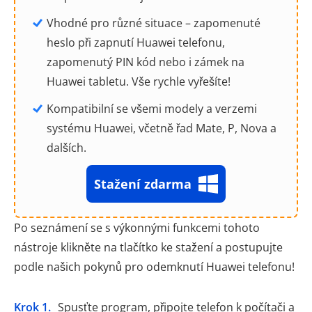
Vhodné pro různé situace – zapomenuté
heslo při zapnutí Huawei telefonu,
zapomenutý PIN kód nebo i zámek na
Huawei tabletu. Vše rychle vyřešíte!
Kompatibilní se všemi modely a verzemi
systému Huawei, včetně řad Mate, P, Nova a
dalších.
Stažení zdarma
Po seznámení se s výkonnými funkcemi tohoto
nástroje klikněte na tlačítko ke stažení a postupujte
podle našich pokynů pro odemknutí Huawei telefonu!
Krok 1.
Spusťte program, připojte telefon k počítači a