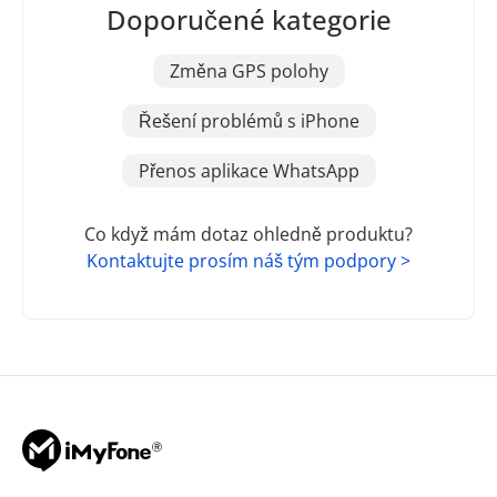
Doporučené kategorie
Změna GPS polohy
Řešení problémů s iPhone
Přenos aplikace WhatsApp
Co když mám dotaz ohledně produktu?
Kontaktujte prosím náš tým podpory >