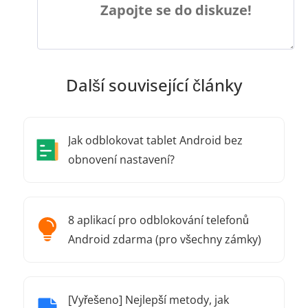
Zapojte se do diskuze!
Další související články
Jak odblokovat tablet Android bez
obnovení nastavení?
8 aplikací pro odblokování telefonů
Android zdarma (pro všechny zámky)
[Vyřešeno] Nejlepší metody, jak