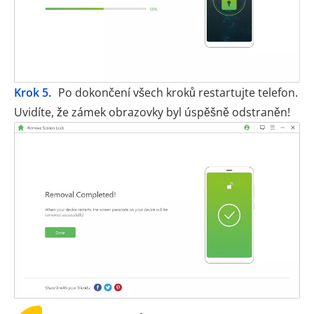
Krok 5.
Po dokončení všech kroků restartujte telefon.
Uvidíte, že zámek obrazovky byl úspěšně odstraněn!