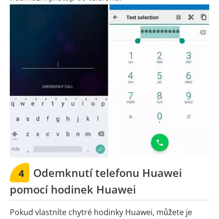
Odemknutí telefonu Huawei
4
pomocí hodinek Huawei
Pokud vlastníte chytré hodinky Huawei, můžete je