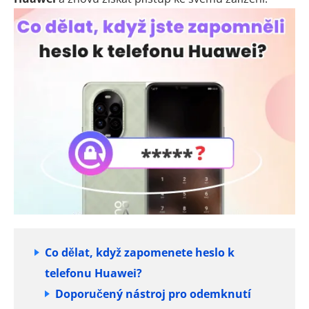
Co dělat, když zapomenete heslo k
telefonu Huawei?
Doporučený nástroj pro odemknutí