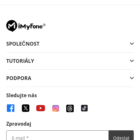
SPOLEČNOST
TUTORIÁLY
PODPORA
Sledujte nás
Zpravodaj
Odeslat