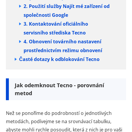
2. Použití služby Najít mé zařízení od
společnosti Google
3. Kontaktování oficiálního
servisního střediska Tecno
4. Obnovení továrního nastavení
prostřednictvím režimu obnovení
Časté dotazy k odblokování Tecno
Jak odemknout Tecno - porovnání
metod
Než se ponoříme do podrobností o jednotlivých
metodách, podívejme se na srovnávací tabulku,
abyste mohli rychle posoudit, která z nich je pro vaši