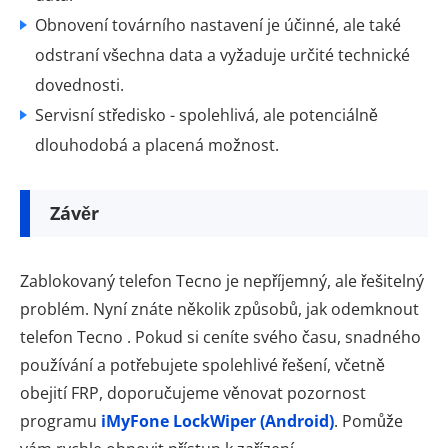
Obnovení továrního nastavení je účinné, ale také
odstraní všechna data a vyžaduje určité technické
dovednosti.
Servisní středisko - spolehlivá, ale potenciálně
dlouhodobá a placená možnost.
Závěr
Zablokovaný telefon Tecno je nepříjemný, ale řešitelný
problém. Nyní znáte několik způsobů, jak odemknout
telefon Tecno . Pokud si ceníte svého času, snadného
používání a potřebujete spolehlivé řešení, včetně
obejití FRP, doporučujeme věnovat pozornost
programu
iMyFone LockWiper (Android)
. Pomůže