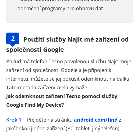
odemčení programy pro obnovu dat.
2
Použití služby Najít mé zařízení od
společnosti Google
Pokud má telefon Tecno povolenou službu Najít moje
zařízení od společnosti Google a je připojen k
internetu, můžete se jej pokusit odemknout na dálku.
Tato metoda zařízení zcela vymaže.
Jak odemknout zařízení Tecno pomocí služby
Google Find My Device?
Krok 1:
Přejděte na stránku
android.com/find
z
jakéhokoli jiného zařízení (PC, tablet, jiný telefon).