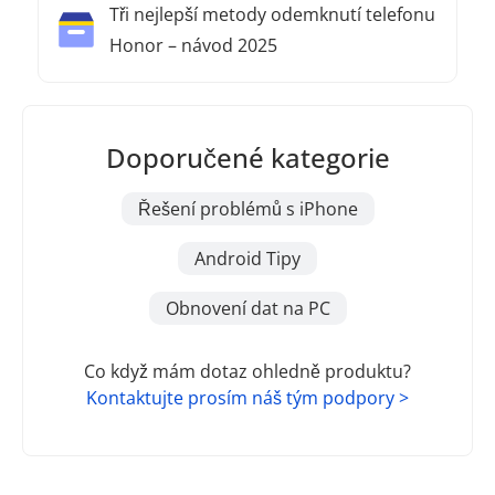
Tři nejlepší metody odemknutí telefonu
Honor – návod 2025
Doporučené kategorie
Řešení problémů s iPhone
Android Tipy
Obnovení dat na PC
Co když mám dotaz ohledně produktu?
Kontaktujte prosím náš tým podpory >