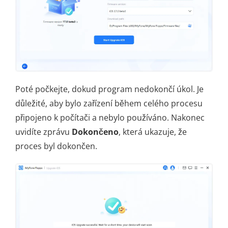
Poté počkejte, dokud program nedokončí úkol. Je
důležité, aby bylo zařízení během celého procesu
připojeno k počítači a nebylo používáno. Nakonec
uvidíte zprávu
Dokončeno
, která ukazuje, že
proces byl dokončen.