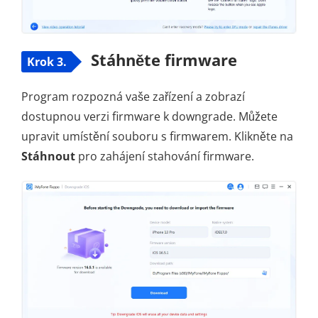
Stáhněte firmware
Krok 3.
Program rozpozná vaše zařízení a zobrazí
dostupnou verzi firmware k downgrade. Můžete
upravit umístění souboru s firmwarem. Klikněte na
Stáhnout
pro zahájení stahování firmware.