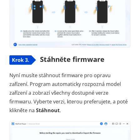
Stáhněte firmware
Krok 3.
Nyní musíte stáhnout firmware pro opravu
zařízení. Program automaticky rozpozná model
zařízení a zobrazí všechny dostupné verze
firmwaru. Vyberte verzi, kterou preferujete, a poté
klikněte na
Stáhnout
.