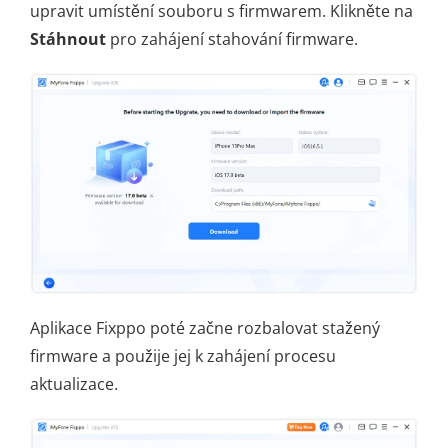
upravit umístění souboru s firmwarem. Klikněte na
Stáhnout
pro zahájení stahování firmware.
Aplikace Fixppo poté začne rozbalovat stažený
firmware a použije jej k zahájení procesu
aktualizace.