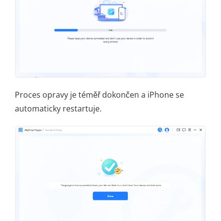
Proces opravy je téměř dokončen a iPhone se
automaticky restartuje.