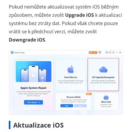
Pokud nemůžete aktualizovat systém iOS běžným
způsobem, můžete zvolit
Upgrade iOS
k aktualizaci
systému bez ztráty dat. Pokud však chcete pouze
vrátit se k předchozí verzi, můžete zvolit
Downgrade iOS
.
Aktualizace iOS