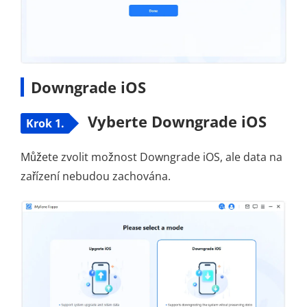
Downgrade iOS
Vyberte Downgrade iOS
Krok 1.
Můžete zvolit možnost Downgrade iOS, ale data na
zařízení nebudou zachována.