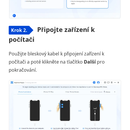
Připojte zařízení k
Krok 2.
počítači
Použijte bleskový kabel k připojení zařízení k
počítači a poté klikněte na tlačítko
Další
pro
pokračování.