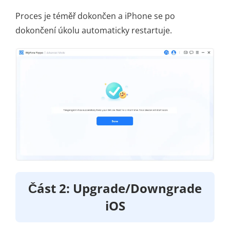
Proces je téměř dokončen a iPhone se po
dokončení úkolu automaticky restartuje.
Část 2: Upgrade/Downgrade
iOS