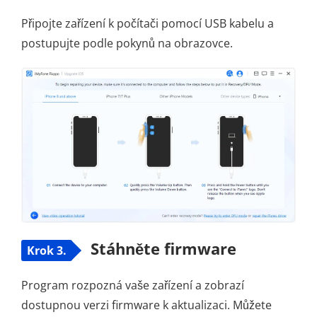
Připojte zařízení k počítači pomocí USB kabelu a
postupujte podle pokynů na obrazovce.
Stáhněte firmware
Krok 3.
Program rozpozná vaše zařízení a zobrazí
dostupnou verzi firmware k aktualizaci. Můžete