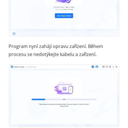
Program nyní zahájí opravu zařízení. Během
procesu se nedotýkejte kabelu a zařízení.