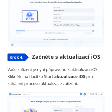
Začněte s aktualizací iOS
Krok 4.
Vaše zařízení je nyní připraveno k aktualizaci iOS.
Klikněte na tlačítko Start
aktualizace iOS
pro
zahájení procesu aktualizace zařízení.