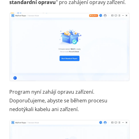
standardní opravu
" pro zahájení opravy zařízení.
Program nyní zahájí opravu zařízení.
Doporučujeme, abyste se během procesu
nedotýkali kabelu ani zařízení.