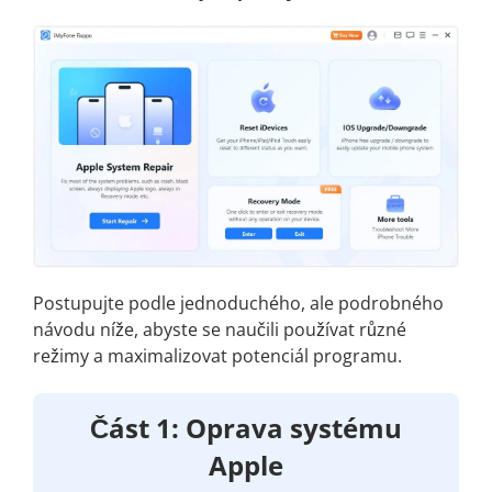
Postupujte podle jednoduchého, ale podrobného
návodu níže, abyste se naučili používat různé
režimy a maximalizovat potenciál programu.
Část 1: Oprava systému
Apple