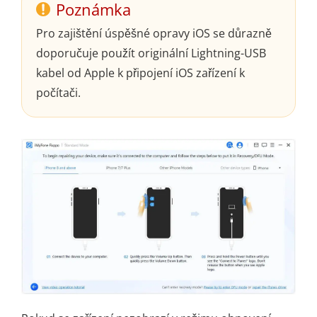
Poznámka
Pro zajištění úspěšné opravy iOS se důrazně
doporučuje použít originální Lightning-USB
kabel od Apple k připojení iOS zařízení k
počítači.