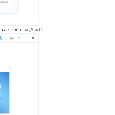
 a klikněte na „Start“.