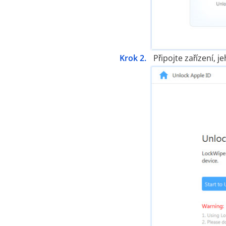
Krok 2.
Připojte zařízení, 