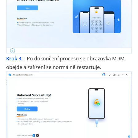
Krok 3:
Po dokončení procesu se obrazovka MDM
obejde a zařízení se normálně restartuje.