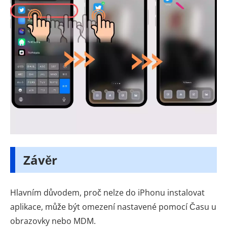
Závěr
Hlavním důvodem, proč nelze do iPhonu instalovat
aplikace, může být omezení nastavené pomocí Času u
obrazovky nebo MDM.