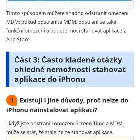
Tímto způsobem můžete snadno odstranit omezení
MDM: pokud odstraníte MDM, odstraní se také
funkční omezení a budete moci stahovat aplikace z
App Store.
Část 3: Často kladené otázky
ohledně nemožnosti stahovat
aplikace do iPhonu
1
Existují i jiné důvody, proč nelze do
iPhonu nainstalovat aplikaci?
I když jste odstranili omezení Screen Time a MDM,
může se stát, že stále nelze stahovat aplikace.