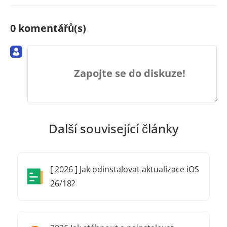
0 komentářů(s)
Zapojte se do diskuze!
Další související články
[ 2026 ] Jak odinstalovat aktualizace iOS
26/18?