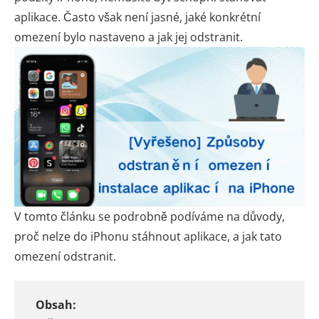
aplikace. Často však není jasné, jaké konkrétní
omezení bylo nastaveno a jak jej odstranit.
V tomto článku se podrobně podíváme na důvody,
proč nelze do iPhonu stáhnout aplikace, a jak tato
omezení odstranit.
Obsah: