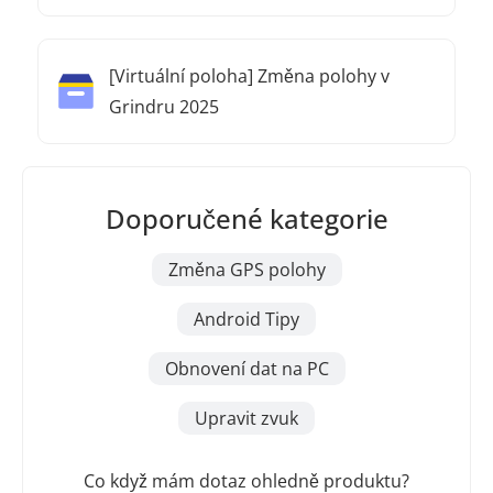
sledování telefonu
[Virtuální poloha] Změna polohy v
Grindru 2025
Doporučené kategorie
Změna GPS polohy
Android Tipy
Obnovení dat na PC
Upravit zvuk
Co když mám dotaz ohledně produktu?