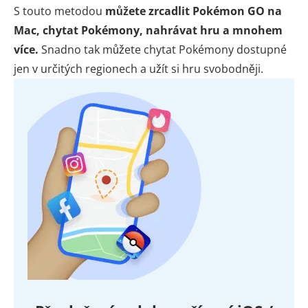
S touto metodou
můžete zrcadlit Pokémon GO na
Mac, chytat Pokémony, nahrávat hru a mnohem
více.
Snadno tak můžete chytat Pokémony dostupné
jen v určitých regionech a užít si hru svobodněji.