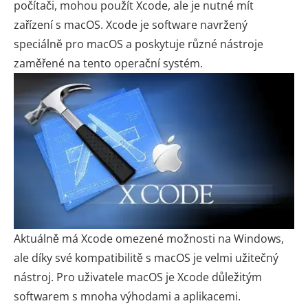
počítači, mohou použít Xcode, ale je nutné mít
zařízení s macOS. Xcode je software navržený
speciálně pro macOS a poskytuje různé nástroje
zaměřené na tento operační systém.
Aktuálně má Xcode omezené možnosti na Windows,
ale díky své kompatibilitě s macOS je velmi užitečný
nástroj. Pro uživatele macOS je Xcode důležitým
softwarem s mnoha výhodami a aplikacemi.