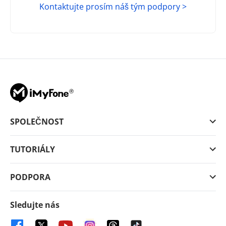
Kontaktujte prosím náš tým podpory >
SPOLEČNOST
TUTORIÁLY
PODPORA
Sledujte nás