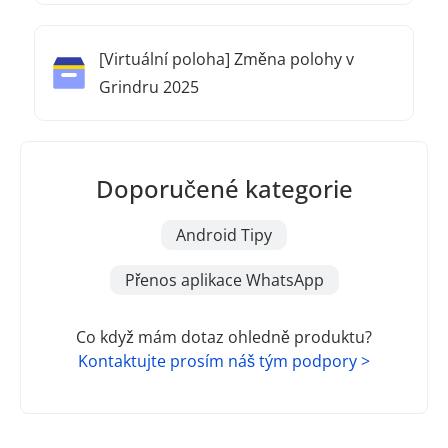
[Virtuální poloha] Změna polohy v
Grindru 2025
Doporučené kategorie
Android Tipy
Přenos aplikace WhatsApp
Co když mám dotaz ohledně produktu?
Kontaktujte prosím náš tým podpory >