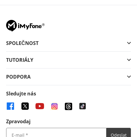
SPOLEČNOST
TUTORIÁLY
PODPORA
Sledujte nás
Zpravodaj
Odeslat