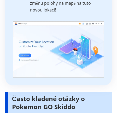
změnu polohy na mapě na tuto
novou lokaci!
Často kladené otázky o
Pokemon GO Skiddo