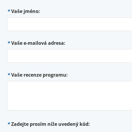
*
Vaše jméno:
*
Vaše e-mailová adresa:
*
Vaše recenze programu:
*
Zadejte prosím níže uvedený kód: