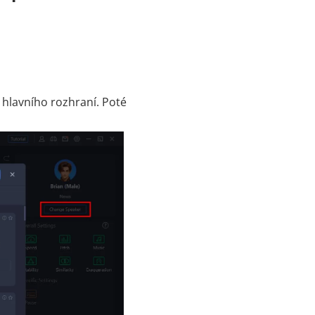
 hlavního rozhraní. Poté