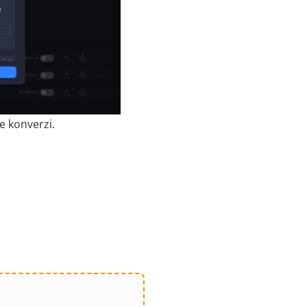
e konverzi.