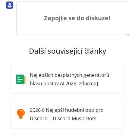
Zapojte se do diskuze!
Další související články
Nejlepších bezplatných generátorů
hlasu postav AI 2026 [zdarma]
2026 6 Nejlepší hudební boti pro
Discord | Discord Music Bots