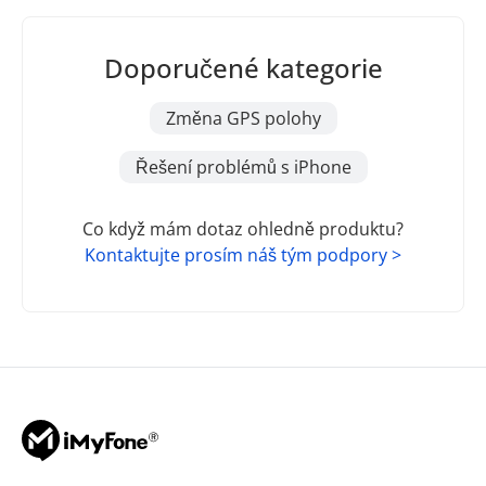
Doporučené kategorie
Změna GPS polohy
Řešení problémů s iPhone
Co když mám dotaz ohledně produktu?
Kontaktujte prosím náš tým podpory >