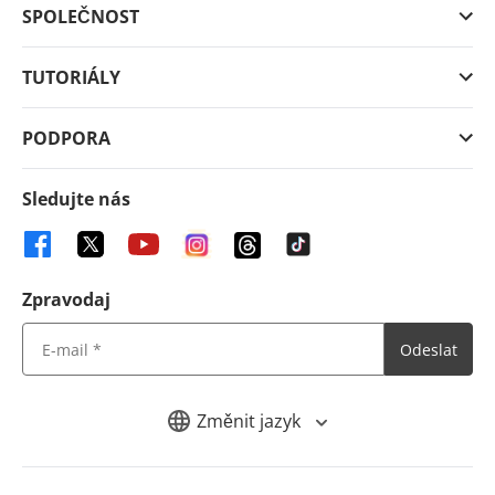
SPOLEČNOST
TUTORIÁLY
PODPORA
Sledujte nás
Zpravodaj
Odeslat
Změnit jazyk