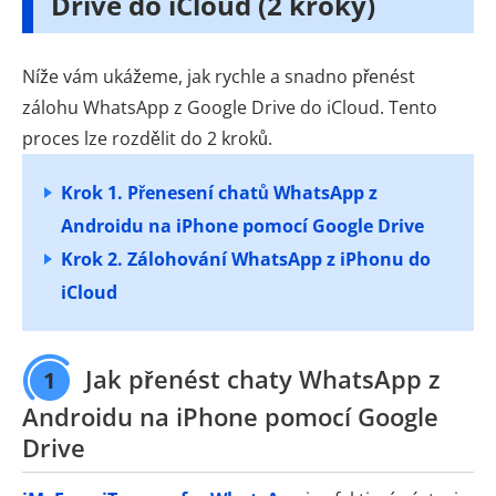
Drive do iCloud (2 kroky)
Níže vám ukážeme, jak rychle a snadno přenést
zálohu WhatsApp z Google Drive do iCloud. Tento
proces lze rozdělit do 2 kroků.
Krok 1. Přenesení chatů WhatsApp z
Androidu na iPhone pomocí Google Drive
Krok 2. Zálohování WhatsApp z iPhonu do
iCloud
Jak přenést chaty WhatsApp z
1
Androidu na iPhone pomocí Google
Drive