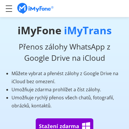
iMyFone
iMyTrans
Přenos zálohy WhatsApp z
Google Drive na iCloud
Můžete vybrat a přenést zálohy z Google Drive na
iCloud bez omezení.
Umožňuje zdarma prohlížet a číst zálohy.
Umožňuje rychlý přenos všech chatů, fotografií,
obrázků, kontaktů.
Stažení zdarma