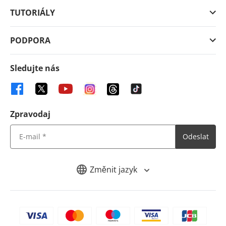
TUTORIÁLY
PODPORA
Sledujte nás
Zpravodaj
Odeslat
Změnit jazyk