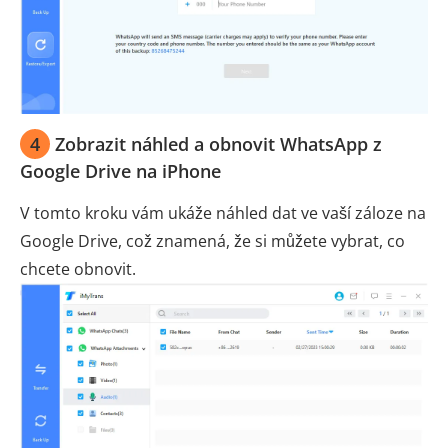
4
Zobrazit náhled a obnovit WhatsApp z
Google Drive na iPhone
V tomto kroku vám ukáže náhled dat ve vaší záloze na
Google Drive, což znamená, že si můžete vybrat, co
chcete obnovit.