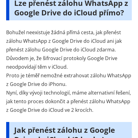
Lze přenést zálohu WhatsApp z
Google Drive do iCloud přímo?
Bohužel neexistuje žádná přímá cesta, jak přenést
zálohu WhatsApp z Google Drive do iCloud ani jak
přenést zálohu Google Drive do iCloud zdarma.
Důvodem je, že šifrovací protokoly Google Drive
neodpovídají těm v iCloud.
Proto je téměř nemožné extrahovat zálohu WhatsApp
z Google Drive do iPhonu.
Nyní, díky vývoji technologií, máme alternativní řešení,
jak tento proces dokončit a přenést zálohu WhatsApp
z Google Drive do iCloud ve 2 krocích.
Jak přenést zálohu z Google