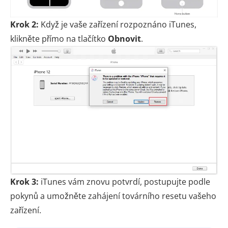
Krok 2:
Když je vaše zařízení rozpoznáno iTunes,
klikněte přímo na tlačítko
Obnovit
.
Krok 3:
iTunes vám znovu potvrdí, postupujte podle
pokynů a umožněte zahájení továrního resetu vašeho
zařízení.