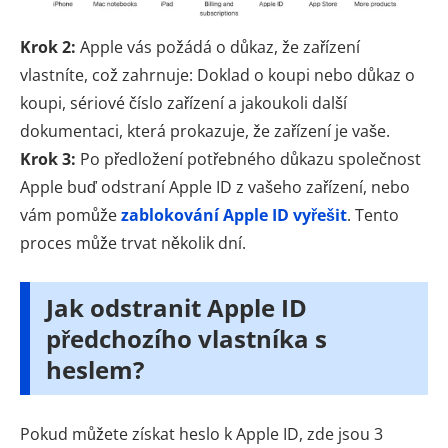
Krok 2:
Apple vás požádá o důkaz, že zařízení
vlastníte, což zahrnuje: Doklad o koupi nebo důkaz o
koupi, sériové číslo zařízení a jakoukoli další
dokumentaci, která prokazuje, že zařízení je vaše.
Krok 3:
Po předložení potřebného důkazu společnost
Apple buď odstraní Apple ID z vašeho zařízení, nebo
vám pomůže
zablokování Apple ID vyřešit
. Tento
proces může trvat několik dní.
Jak odstranit Apple ID
předchozího vlastníka s
heslem?
Pokud můžete získat heslo k Apple ID, zde jsou 3