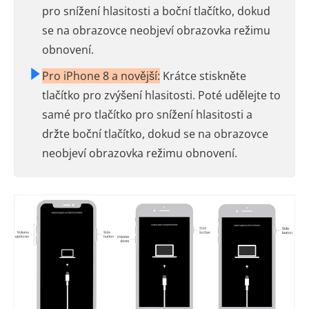
pro snížení hlasitosti a boční tlačítko, dokud
se na obrazovce neobjeví obrazovka režimu
obnovení.
Pro iPhone 8 a novější:
Krátce stiskněte
tlačítko pro zvýšení hlasitosti. Poté udělejte to
samé pro tlačítko pro snížení hlasitosti a
držte boční tlačítko, dokud se na obrazovce
neobjeví obrazovka režimu obnovení.