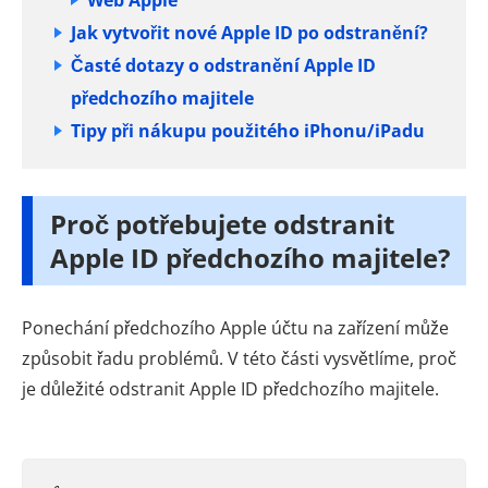
Web Apple
Jak vytvořit nové Apple ID po odstranění?
Časté dotazy o odstranění Apple ID
předchozího majitele
Tipy při nákupu použitého iPhonu/iPadu
Proč potřebujete odstranit
Apple ID předchozího majitele?
Ponechání předchozího Apple účtu na zařízení může
způsobit řadu problémů. V této části vysvětlíme, proč
je důležité odstranit Apple ID předchozího majitele.