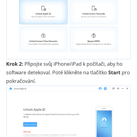
Krok 2:
Připojte svůj iPhone/iPad k počítači, aby ho
software detekoval. Poté klikněte na tlačítko
Start
pro
pokračování.