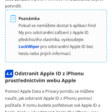
potvrdili.
Poznámka
Pokud se nemůžete dostat k aplikaci Find
My pro odstranění zařízení z Apple ID
předchozího vlastníka, vyzkoušejte
LockWiper
pro odstranění Apple ID bez
hesla nebo jiných informací.
Odstranit Apple ID z iPhonu
4.4
prostřednictvím webu Apple
Pomocí Apple Data a Privacy portálu se můžete
naučit, jak odstranit Apple ID z iPhonu pomocí
počítače. K tomu budete potřebovat své Apple ID a