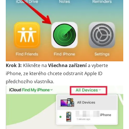
Krok 3:
Klikněte na
Všechna zařízení
a vyberte
iPhone, ze kterého chcete odstranit Apple ID
předchozího vlastníka.