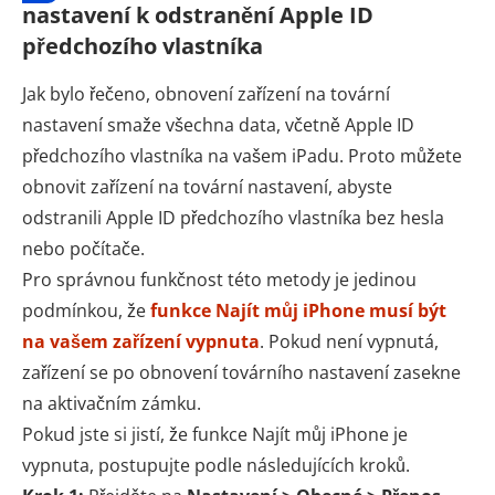
nastavení k odstranění Apple ID
předchozího vlastníka
Jak bylo řečeno, obnovení zařízení na tovární
nastavení smaže všechna data, včetně Apple ID
předchozího vlastníka na vašem iPadu. Proto můžete
obnovit zařízení na tovární nastavení, abyste
odstranili Apple ID předchozího vlastníka bez hesla
nebo počítače.
Pro správnou funkčnost této metody je jedinou
podmínkou, že
funkce Najít můj iPhone musí být
na vašem zařízení vypnuta
. Pokud není vypnutá,
zařízení se po obnovení továrního nastavení zasekne
na aktivačním zámku.
Pokud jste si jistí, že funkce Najít můj iPhone je
vypnuta, postupujte podle následujících kroků.